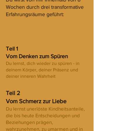
Wochen durch drei transformative
Erfahrungsräume geführt:
Teil 1
Vom Denken zum Spüren
Du lernst, dich wieder zu spüren - in
deinem Körper, deiner Präsenz und
deiner inneren Wahrheit
Teil 2
Vom Schmerz zur Liebe
Du lernst unerlöste Kindheitsanteile,
die bis heute Entscheidungen und
Beziehungen prägen,
wahrzunehmen, zu umarmen und in