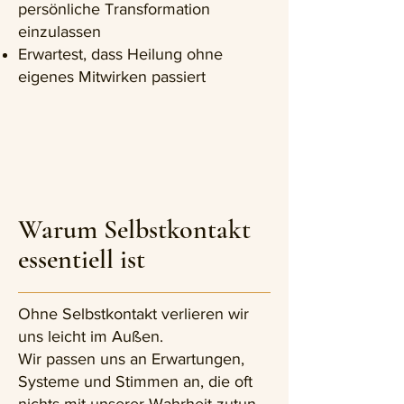
persönliche Transformation
einzulassen
Erwartest, dass Heilung ohne
eigenes Mitwirken passiert
Warum Selbstkontakt
essentiell ist
Ohne Selbstkontakt verlieren wir
uns leicht im Außen.
Wir passen uns an Erwartungen,
Systeme und Stimmen an, die oft
nichts mit unserer Wahrheit zutun