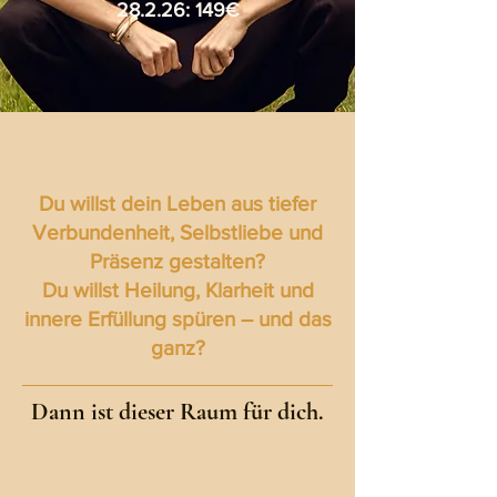
28.2.26: 149€
Du willst dein Leben aus tiefer
Verbundenheit, Selbstliebe und
Präsenz gestalten?
Du willst Heilung, Klarheit und
innere Erfüllung spüren – und das
ganz?
Dann ist dieser Raum für dich.