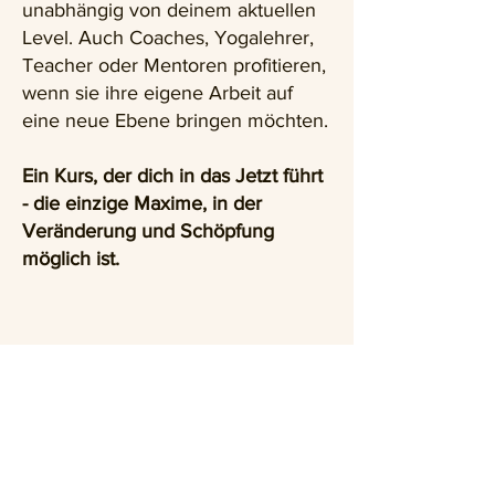
unabhängig von deinem aktuellen
Level. Auch Coaches, Yogalehrer,
Teacher oder Mentoren profitieren,
wenn sie ihre eigene Arbeit auf
eine neue Ebene bringen möchten.
Ein Kurs, der dich in das Jetzt führt
- die einzige Maxime, in der
Veränderung und Schöpfung
möglich ist.
Teilnehmende erfahren eine tiefe
Rückverbindung mit sich selbst –