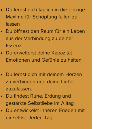
Du lernst dich täglich in die einzige
Maxime für Schöpfung fallen zu
lassen
Du öffnest den Raum für ein Leben
aus der Verbindung zu deiner
Essenz.
Du erweiterst deine Kapazität
Emotionen und Gefühle zu halten.
Du lernst dich mit deinem Herzen
zu verbinden und deine Liebe
zuzulassen.
Du findest Ruhe, Erdung und
gestärkte Selbstliebe im Alltag
Du entwickelst inneren Frieden mit
dir selbst. Jeden Tag.