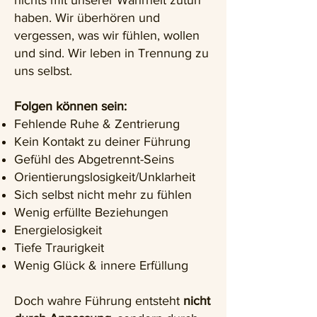
haben. Wir überhören und
vergessen, was wir fühlen, wollen
und sind. Wir leben in Trennung zu
uns selbst.
Folgen können sein:
Fehlende Ruhe & Zentrierung
Kein Kontakt zu deiner Führung
Gefühl des Abgetrennt-Seins
Orientierungslosigkeit/Unklarheit
Sich selbst nicht mehr zu fühlen
Wenig erfüllte Beziehungen
Energielosigkeit
Tiefe Traurigkeit
Wenig Glück & innere Erfüllung
Doch wahre Führung entsteht
nicht