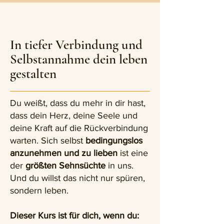
In tiefer Verbindung und
Selbstannahme dein leben
gestalten
Du weißt, dass du mehr in dir hast,
dass dein Herz, deine Seele und
deine Kraft auf die Rückverbindung
warten.
Sich selbst
bedingungslos
anzunehmen und zu lieben
ist eine
der
größten Sehnsüchte
in uns.
Und du willst das nicht nur spüren,
sondern leben.
Dieser Kurs ist für dich, wenn du: