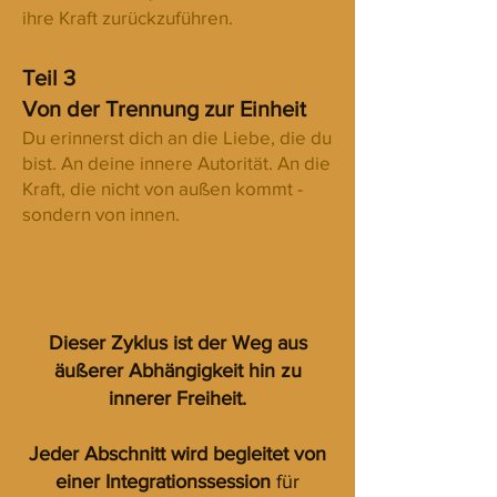
ihre Kraft zurückzuführen.
Teil 3
Von der Trennung zur Einheit
Du erinnerst dich an die Liebe, die du
bist. An deine innere Autorität. An die
Kraft, die nicht von außen kommt -
sondern von innen.
Dieser Zyklus ist der Weg aus
äußerer Abhängigkeit hin zu
innerer Freiheit.
Jeder Abschnitt wird begleitet von
einer Integrationssession
für