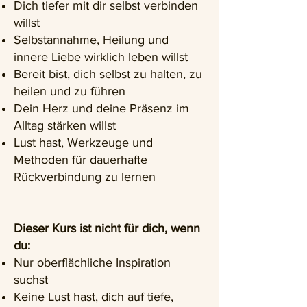
Dich tiefer mit dir selbst verbinden
willst
Selbstannahme, Heilung und
innere Liebe wirklich leben willst
Bereit bist, dich selbst zu halten, zu
heilen und zu führen
Dein Herz und deine Präsenz im
Alltag stärken willst
Lust hast, Werkzeuge und
Methoden für dauerhafte
Rückverbindung zu lernen
Dieser Kurs ist nicht für dich, wenn
du:
Nur oberflächliche Inspiration
suchst
Keine Lust hast, dich auf tiefe,