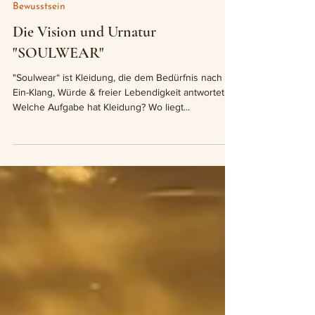
Bewusstsein
Die Vision und Urnatur
"SOULWEAR"
"Soulwear“ ist Kleidung, die dem Bedürfnis nach
Ein-Klang, Würde & freier Lebendigkeit antwortet."
Welche Aufgabe hat Kleidung? Wo liegt...