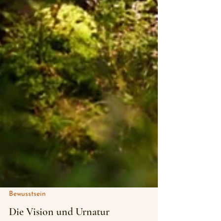
Bewusstsein