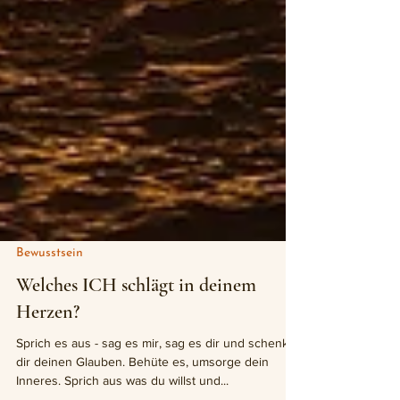
Bewusstsein
Welches ICH schlägt in deinem
Herzen?