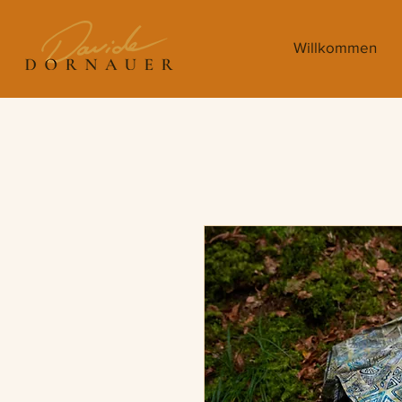
Willkommen